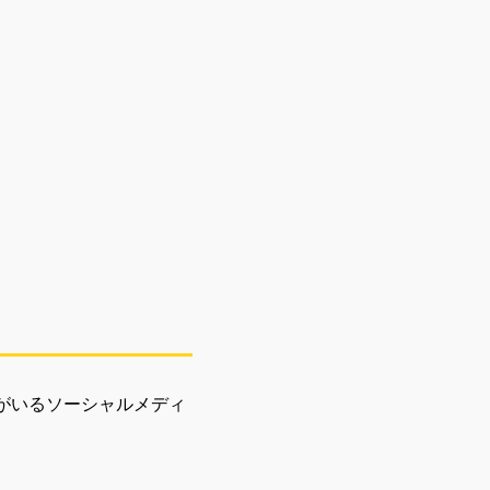
がいるソーシャルメディ