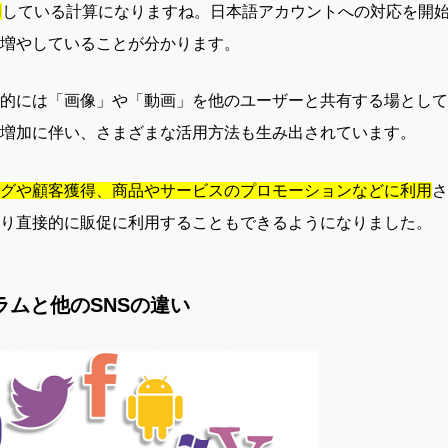
用
している計算になりますね。日本語アカウントへの対応を開始し
増やしていることが分かります。
的には「画像」や「動画」を他のユーザーと共有する場として
増加に伴い、さまざまな活用方法も生み出されています。
グや顧客獲得、商品やサービスのプロモーションなどに利用
さ
り直接的に販促に利用することもできるようになりました。
ラムと他のSNSの違い