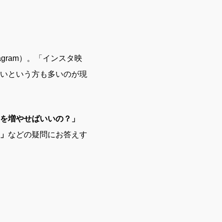
gram）。「インスタ映
いという方も多いのが現
を増やせばいいの？」
」
などの疑問にお答えす