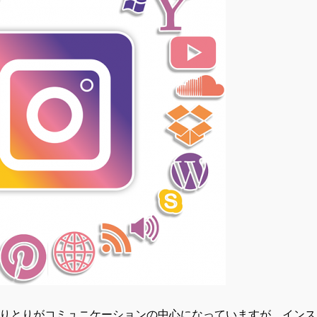
トでのやりとりがコミュニケーションの中心になっていますが、イン