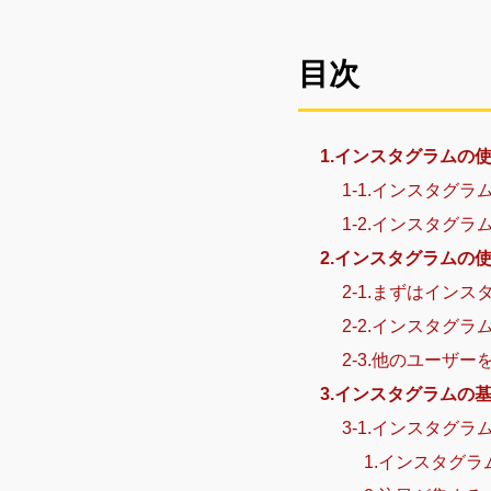
目次
1.インスタグラムの
1-1.インスタグラ
1-2.インスタグ
2.インスタグラムの
2-1.まずはイン
2-2.インスタグ
2-3.他のユーザ
3.インスタグラムの
3-1.インスタグ
1.インスタグ