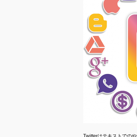
Twitterはテキス